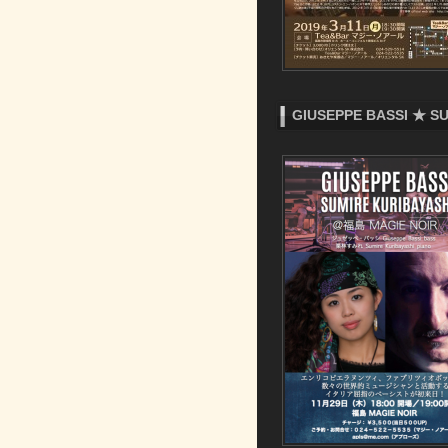
GIUSEPPE BASSI 