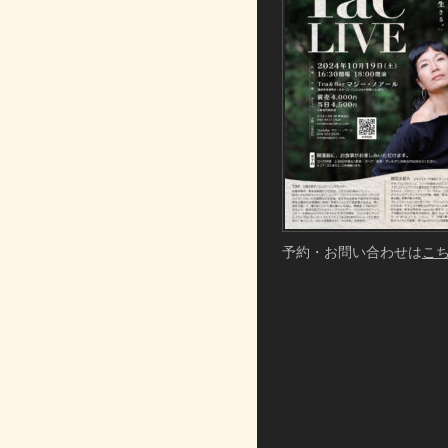
予約・お問い合わせは
こ