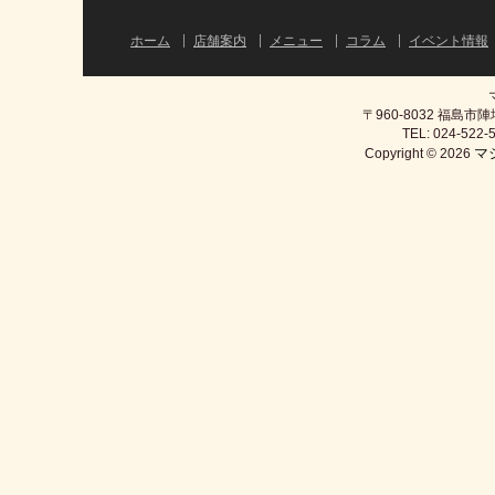
ホーム
店舗案内
メニュー
コラム
イベント情報
〒960-8032 福島
TEL: 024-522-5
マ
Copyright © 2026