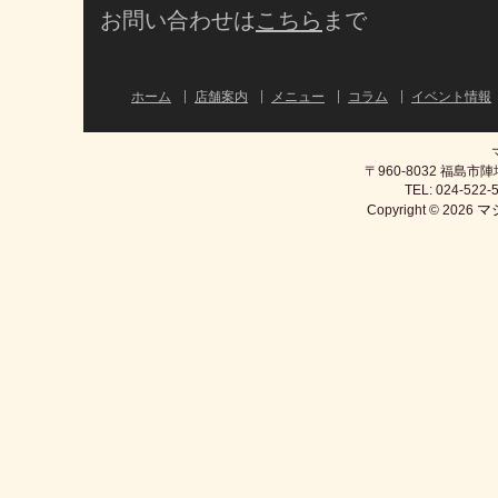
お問い合わせは
こちら
まで
ホーム
店舗案内
メニュー
コラム
イベント情報
〒960-8032 福島
TEL: 024-522-5
マ
Copyright © 2026